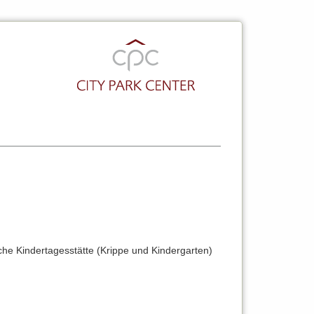
che Kindertagesstätte (Krippe und Kindergarten)