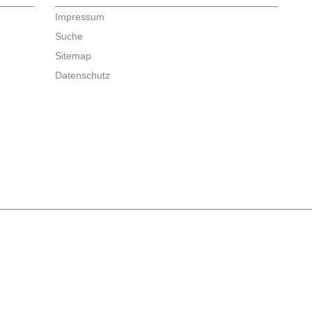
Impressum
Suche
Sitemap
Datenschutz