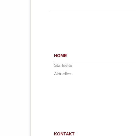
HOME
Startseite
Aktuelles
KONTAKT