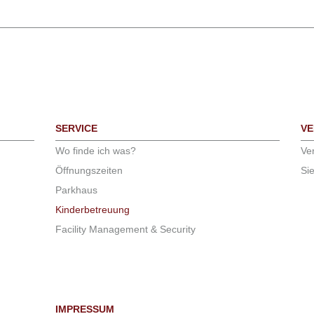
SERVICE
VE
Wo finde ich was?
Ve
Öffnungszeiten
Si
Parkhaus
Kinderbetreuung
Facility Management & Security
IMPRESSUM