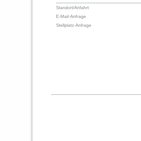
Standort/Anfahrt
E-Mail-Anfrage
Stellplatz-Anfrage