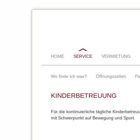
HOME
SERVICE
VERMIETUNG
Wo finde ich was?
Öffnungszeiten
Pa
KINDERBETREUUNG
Für die kontinuierliche tägliche Kinderbetre
mit Schwerpunkt auf Bewegung und Sport.